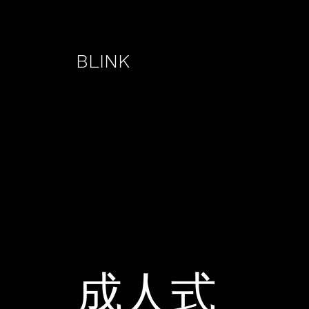
BLINK
成人式