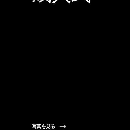
写真を見る