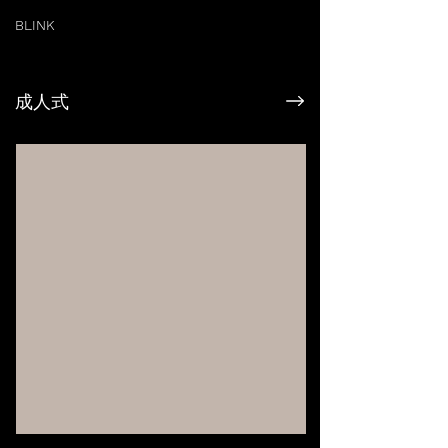
BLINK
成人式